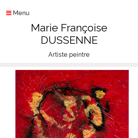
Menu
Marie Françoise
DUSSENNE
Artiste peintre